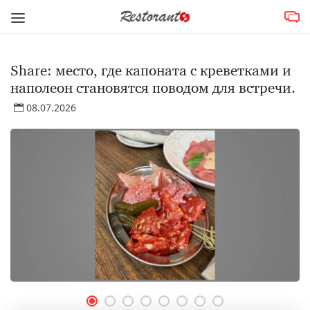
Share: место, где капоната с креветками и
наполеон становятся поводом для встречи.
08.07.2026