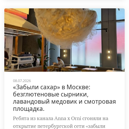
08.07.2026
«Забыли сахар» в Москве:
безглютеновые сырники,
лавандовый медовик и смотровая
площадка.
Ребята из канала Anna x Orni сгоняли на
открытие петербургской сети «забыли