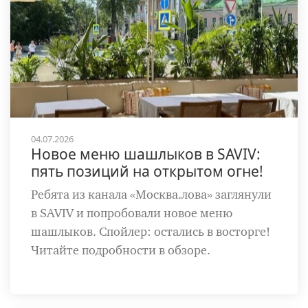
04.07.2026
Новое меню шашлыков в SAVIV:
пять позиций на открытом огне!
Ребята из канала «Москва.лова» заглянули
в SAVIV и попробовали новое меню
шашлыков. Спойлер: остались в восторге!
Читайте подробности в обзоре.