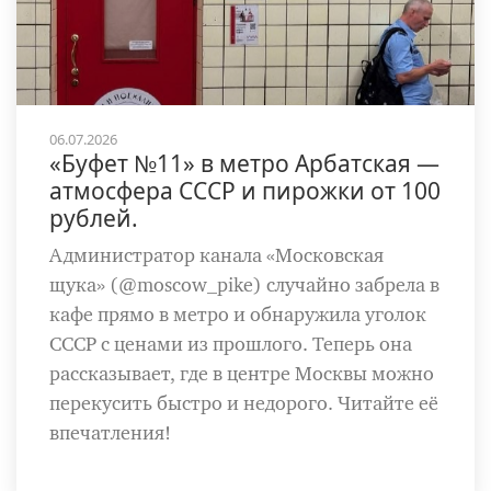
06.07.2026
«Буфет №11» в метро Арбатская —
атмосфера СССР и пирожки от 100
рублей.
Администратор канала «Московская
щука» (@moscow_pike) случайно забрела в
кафе прямо в метро и обнаружила уголок
СССР с ценами из прошлого. Теперь она
рассказывает, где в центре Москвы можно
перекусить быстро и недорого. Читайте её
впечатления!