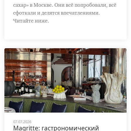
сахар» в Москве. Они всё попробовали, всё
сфоткали и делятся впечатлениями.
Читайте ниже.
07.07.2026
Magritte: гастрономический