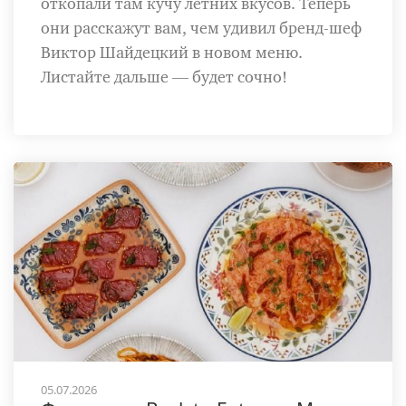
откопали там кучу летних вкусов. Теперь
они расскажут вам, чем удивил бренд-шеф
Виктор Шайдецкий в новом меню.
Листайте дальше — будет сочно!
05.07.2026