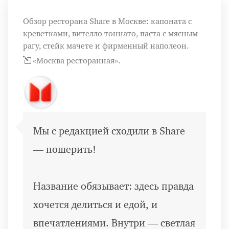
Обзор ресторана Share в Москве: капоната с
креветками, вителло тоннато, паста с мясным
рагу, стейк мачете и фирменный наполеон.
«Москва ресторанная».
Мы с редакцией сходили в Share
— пошерить!
Название обязывает: здесь правда
хочется делиться и едой, и
впечатлениями. Внутри — светлая