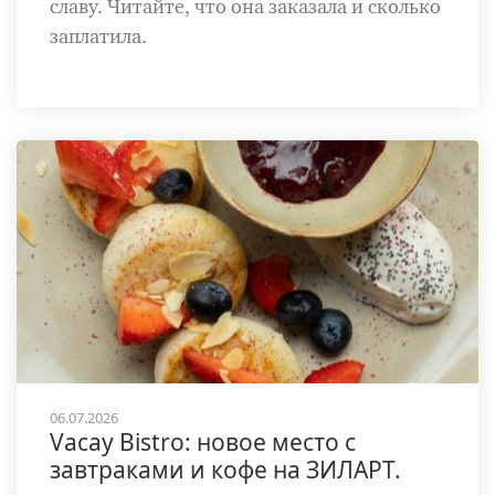
славу. Читайте, что она заказала и сколько
заплатила.
06.07.2026
Vacay Bistro: новое место с
завтраками и кофе на ЗИЛАРТ.