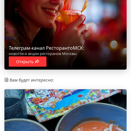
Телеграм-канал РесторантоМСК:
новости и акции ресторанов Москвы
Открыть
Вам будет интересно: