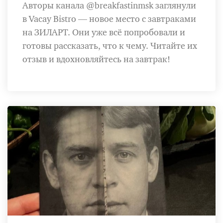
Авторы канала @breakfastinmsk заглянули
в Vacay Bistro — новое место с завтраками
на ЗИЛАРТ. Они уже всё попробовали и
готовы рассказать, что к чему. Читайте их
отзыв и вдохновляйтесь на завтрак!