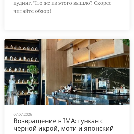
пудинг. Что же из этого вышло? Скорее
читайте обзор!
07.07.2026
Возвращение в IMA: гункан с
черной икрой, моти и японский