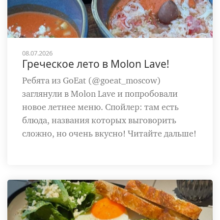
08.07.2026
Греческое лето в Molon Lave!
Ребята из GoEat (@goeat_moscow)
заглянули в Molon Lave и попробовали
новое летнее меню. Спойлер: там есть
блюда, названия которых выговорить
сложно, но очень вкусно! Читайте дальше!