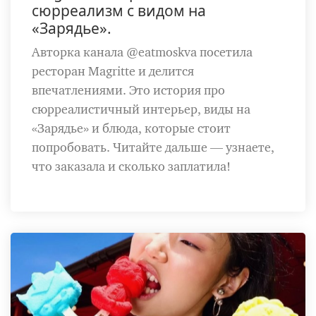
сюрреализм с видом на
«Зарядье».
Авторка канала @eatmoskva посетила
ресторан Magritte и делится
впечатлениями. Это история про
сюрреалистичный интерьер, виды на
«Зарядье» и блюда, которые стоит
попробовать. Читайте дальше — узнаете,
что заказала и сколько заплатила!