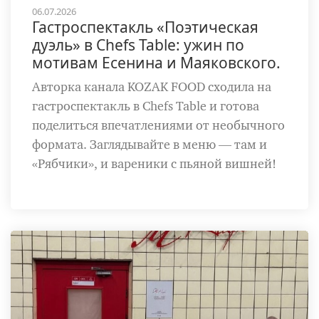
06.07.2026
Гастроспектакль «Поэтическая
дуэль» в Chefs Table: ужин по
мотивам Есенина и Маяковского.
Авторка канала KOZAK FOOD сходила на
гастроспектакль в Chefs Table и готова
поделиться впечатлениями от необычного
формата. Заглядывайте в меню — там и
«Рябчики», и вареники с пьяной вишней!