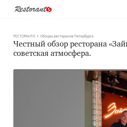
РЕСТОРАНТО
Обзоры ресторанов Петербурга
Честный обзор ресторана «Зай
советская атмосфера.