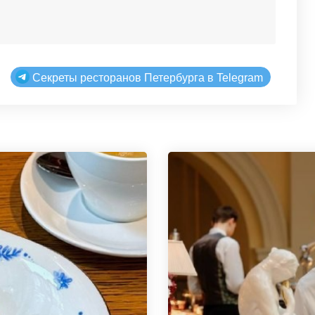
Секреты ресторанов Петербурга в Telegram