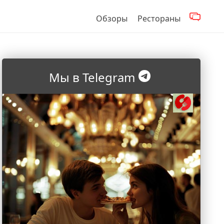
Обзоры
Рестораны
Мы в Telegram