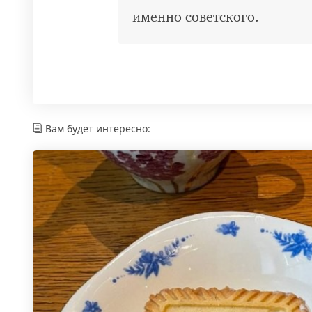
именно советского.
Вам будет интересно: