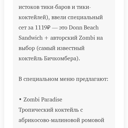
истоков тики-баров и тики-
коктейлей), ввели специальный
сет за 1119₽ — это Donn Beach
Sandwich + авторский Zombi на
выбор (самый известный
коктейль Бичкомбера).
В специальном меню предлагают:
• Zombi Paradise
Тропический коктейль с
абрикосово-малиновой ромовой