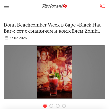
Donn Beachcomber Week в баре «Black Hat
Bar»: сет с сэндвичем и коктейлем Zombi.
27.02.2026