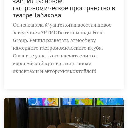
«АРТИСТ»: новое
гастрономическое пространство в
театре Табакова.
Он из канала @yanrestoran посетил новое
заведение «АРТИСТ» от команды Folio
Group. Решил разведать атмосферу
камерного гастрономического клуба.
Спешите узнать его впечатления от
европейской кухни с азиатскими
акцентами и авторских коктейлей!