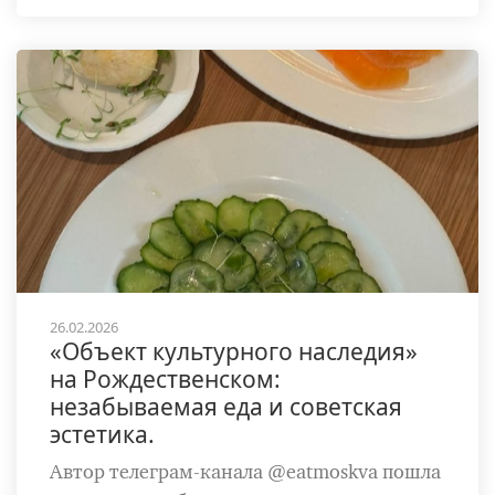
26.02.2026
«Объект культурного наследия»
на Рождественском:
незабываемая еда и советская
эстетика.
Автор телеграм-канала @eatmoskva пошла