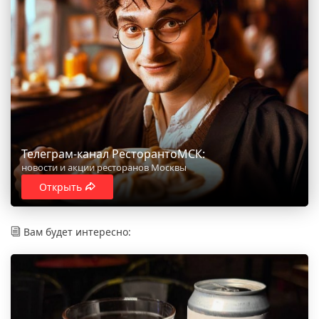
Телеграм-канал РесторантоМСК:
новости и акции ресторанов Москвы
Открыть
Вам будет интересно: