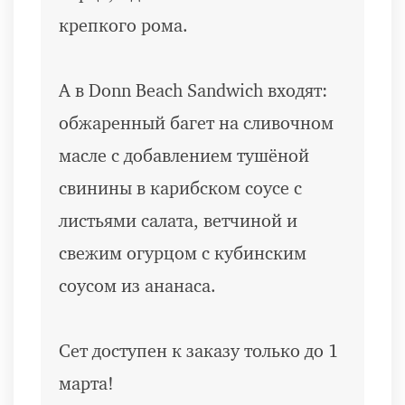
крепкого рома.
А в Donn Beach Sandwich входят:
обжаренный багет на сливочном
масле с добавлением тушёной
свинины в карибском соусе с
листьями салата, ветчиной и
свежим огурцом с кубинским
соусом из ананаса.
Сет доступен к заказу только до 1
марта!