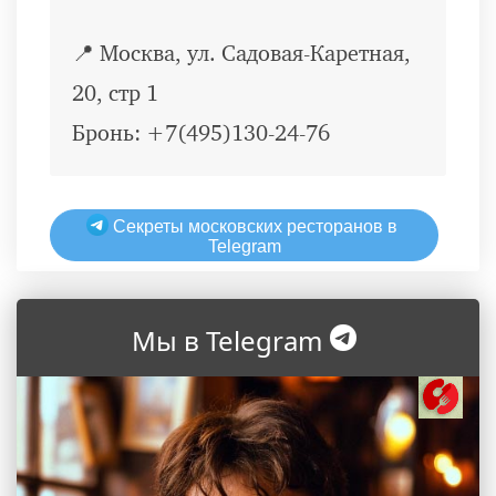
📍 Москва, ул. Садовая-Каретная,
20, стр 1
Бронь: +7(495)130-24-76
Секреты московских ресторанов в
Telegram
Мы в Telegram