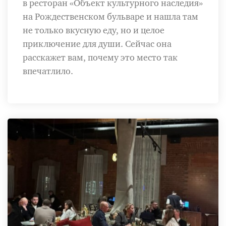
в ресторан «Объект культурного наследия»
на Рождественском бульваре и нашла там
не только вкусную еду, но и целое
приключение для души. Сейчас она
расскажет вам, почему это место так
впечатлило.