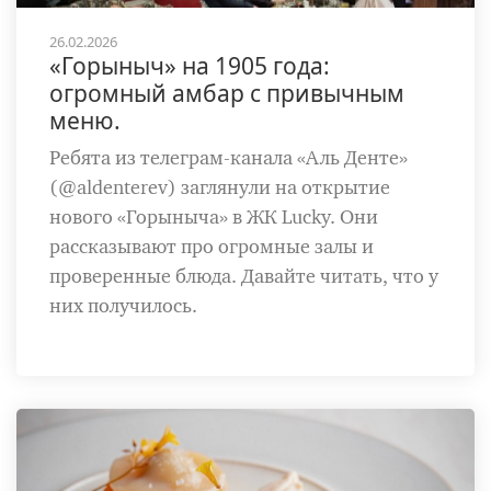
26.02.2026
«Горыныч» на 1905 года:
огромный амбар с привычным
меню.
Ребята из телеграм-канала «Аль Денте»
(@aldenterev) заглянули на открытие
нового «Горыныча» в ЖК Lucky. Они
рассказывают про огромные залы и
проверенные блюда. Давайте читать, что у
них получилось.