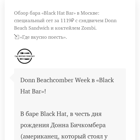
Обзор бара «Black Hat Bar» в Москве:
специальный сет за 1119₽ с сэндвичем Donn
Beach Sandwich и коктейлем Zombi.
«Где вкусно поесть».
Donn Beachcomber Week в «Black
Hat Bar»!
В баре Black Hat, в честь дня
рождения Донна Бичкомбера
(американец, который стоял у