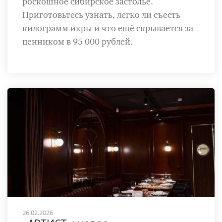
роскошное сибирское застолье.
Приготовьтесь узнать, легко ли съесть
килограмм икры и что ещё скрывается за
ценником в 95 000 рублей.
26.02.2026