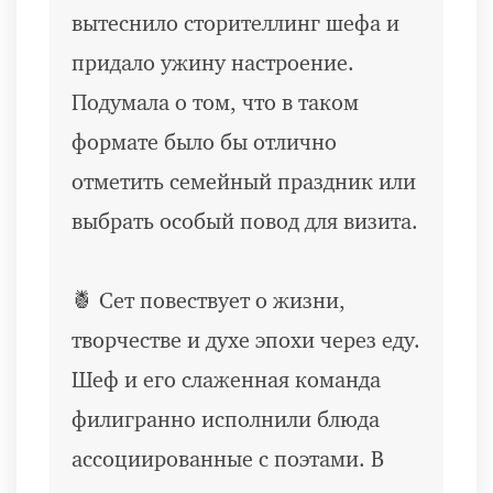
вытеснило сторителлинг шефа и
придало ужину настроение.
Подумала о том, что в таком
формате было бы отлично
отметить семейный праздник или
выбрать особый повод для визита.
🍍 Сет повествует о жизни,
творчестве и духе эпохи через еду.
Шеф и его слаженная команда
филигранно исполнили блюда
ассоциированные с поэтами. В