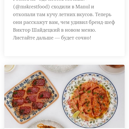
(@mskrestfood) сходили в Manul и
откопали там кучу летних вкусов. Теперь
они расскажут вам, чем удивил бренд-шеф
Виктор Шайдецкий в новом меню.
Листайте дальше — будет сочно!