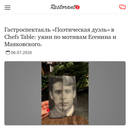
Гастроспектакль «Поэтическая дуэль» в
Chefs Table: ужин по мотивам Есенина и
Маяковского.
06.07.2026