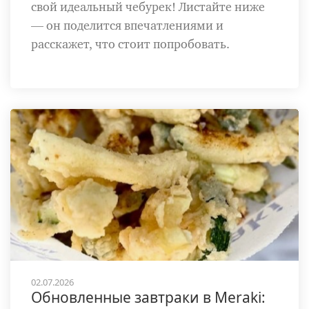
свой идеальный чебурек! Листайте ниже
— он поделится впечатлениями и
расскажет, что стоит попробовать.
02.07.2026
Обновленные завтраки в Meraki: