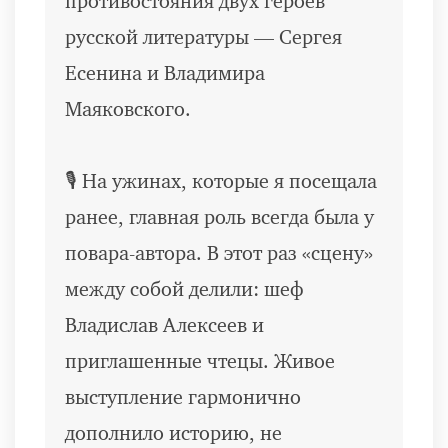
противостояния двух героев
русской литературы — Сергея
Есенина и Владимира
Маяковского.
🎙️ На ужинах, которые я посещала
ранее, главная роль всегда была у
повара-автора. В этот раз «сцену»
между собой делили: шеф
Владислав Алексеев и
приглашенные чтецы. Живое
выступление гармонично
дополнило историю, не