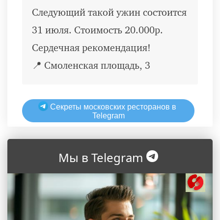
Следующий такой ужин состоится
31 июля. Стоимость 20.000р.
Сердечная рекомендация!
📍 Смоленская площадь, 3
Секреты московских ресторанов в
Telegram
Мы в Telegram