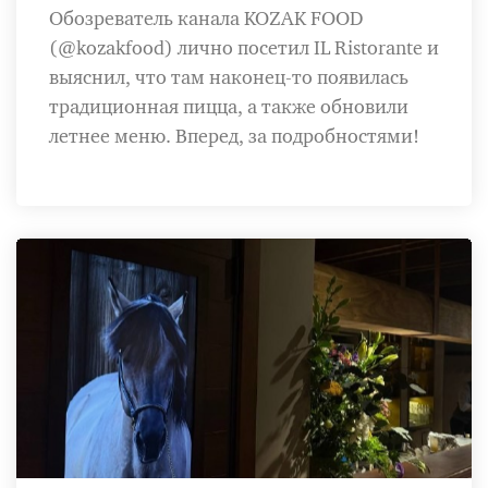
Обозреватель канала KOZAK FOOD
(@kozakfood) лично посетил IL Ristorante и
выяснил, что там наконец-то появилась
традиционная пицца, а также обновили
летнее меню. Вперед, за подробностями!