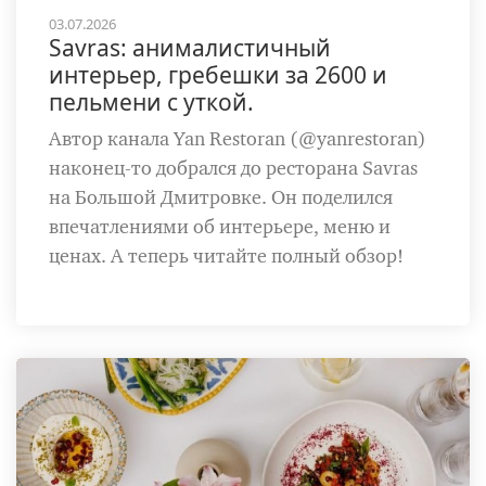
03.07.2026
Savras: анималистичный
интерьер, гребешки за 2600 и
пельмени с уткой.
Автор канала Yan Restoran (@yanrestoran)
наконец-то добрался до ресторана Savras
на Большой Дмитровке. Он поделился
впечатлениями об интерьере, меню и
ценах. А теперь читайте полный обзор!