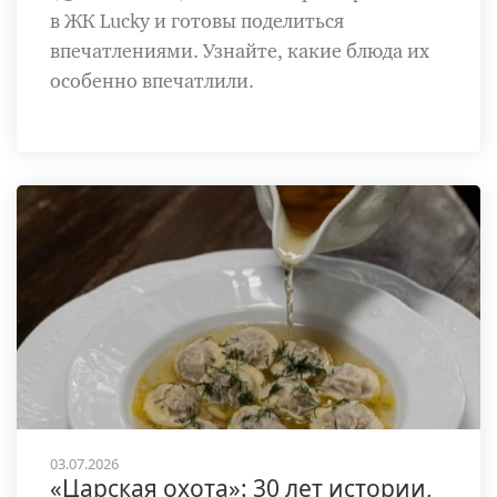
в ЖК Lucky и готовы поделиться
впечатлениями. Узнайте, какие блюда их
особенно впечатлили.
03.07.2026
«Царская охота»: 30 лет истории,