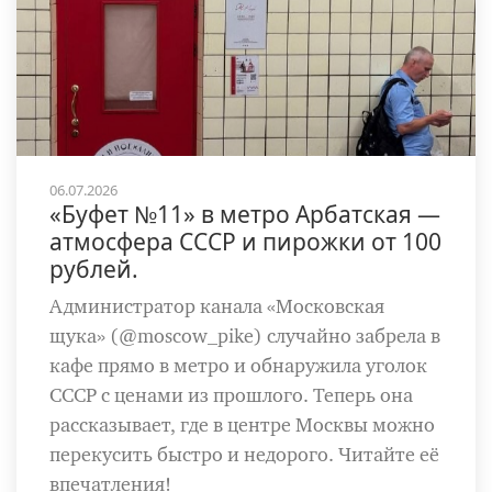
06.07.2026
«Буфет №11» в метро Арбатская —
атмосфера СССР и пирожки от 100
рублей.
Администратор канала «Московская
щука» (@moscow_pike) случайно забрела в
кафе прямо в метро и обнаружила уголок
СССР с ценами из прошлого. Теперь она
рассказывает, где в центре Москвы можно
перекусить быстро и недорого. Читайте её
впечатления!