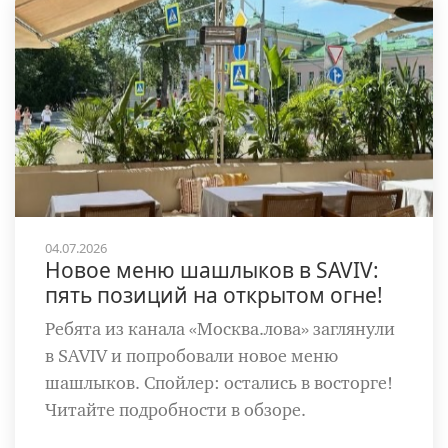
04.07.2026
Новое меню шашлыков в SAVIV:
пять позиций на открытом огне!
Ребята из канала «Москва.лова» заглянули
в SAVIV и попробовали новое меню
шашлыков. Спойлер: остались в восторге!
Читайте подробности в обзоре.