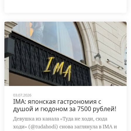
03.07.2026
IMA: японская гастрономия с
душой и гюдоном за 7500 рублей!
Девушка из канала «Туда не ходи, сюда
ходи» (@tudahodi) снова заглянула в IMA и