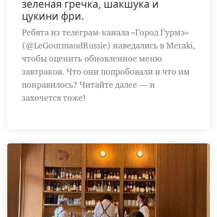
зеленая гречка, шакшука и
цукини фри.
Ребята из телеграм-канала «Город Гурмэ»
(@LeGourmandRussie) наведались в Meraki,
чтобы оценить обновленное меню
завтраков. Что они попробовали и что им
понравилось? Читайте далее — и
захочется тоже!