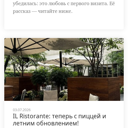
убедилась: это любовь с первого визита. Её
рассказ — читайте ниже.
03.07.2026
IL Ristorante: теперь с пиццей и
летним обновлением!