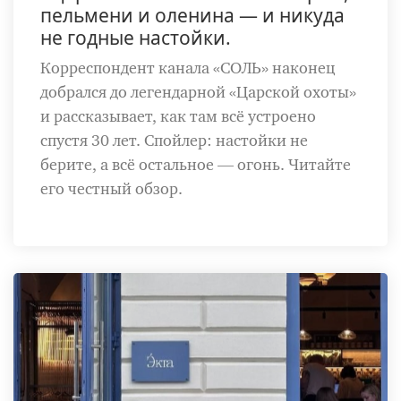
пельмени и оленина — и никуда
не годные настойки.
Корреспондент канала «СОЛЬ» наконец
добрался до легендарной «Царской охоты»
и рассказывает, как там всё устроено
спустя 30 лет. Спойлер: настойки не
берите, а всё остальное — огонь. Читайте
его честный обзор.