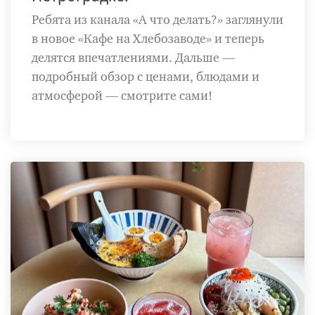
Ребята из канала «А что делать?» заглянули
в новое «Кафе на Хлебозаводе» и теперь
делятся впечатлениями. Дальше —
подробный обзор с ценами, блюдами и
атмосферой — смотрите сами!