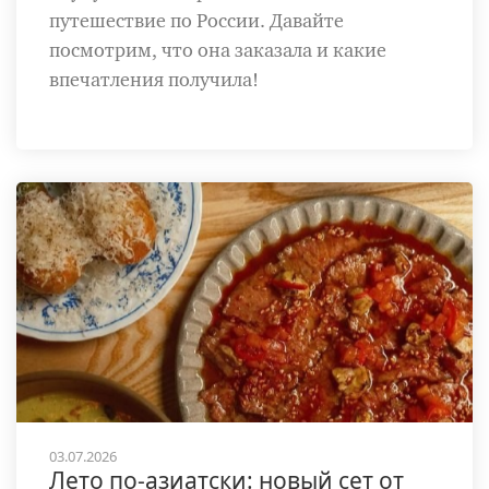
путешествие по России. Давайте
посмотрим, что она заказала и какие
впечатления получила!
03.07.2026
Лето по-азиатски: новый сет от