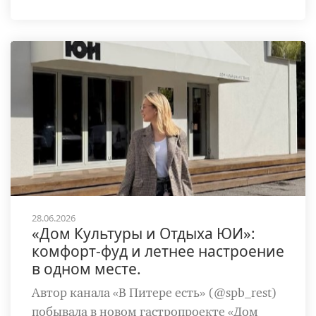
28.06.2026
«Дом Культуры и Отдыха ЮИ»:
комфорт-фуд и летнее настроение
в одном месте.
Автор канала «В Питере есть» (@spb_rest)
побывала в новом гастропроекте «Дом