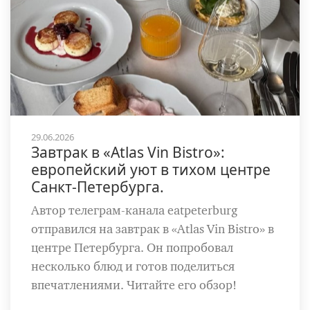
29.06.2026
Завтрак в «Atlas Vin Bistro»:
европейский уют в тихом центре
Санкт-Петербурга.
Автор телеграм-канала eatpeterburg
отправился на завтрак в «Atlas Vin Bistro» в
центре Петербурга. Он попробовал
несколько блюд и готов поделиться
впечатлениями. Читайте его обзор!