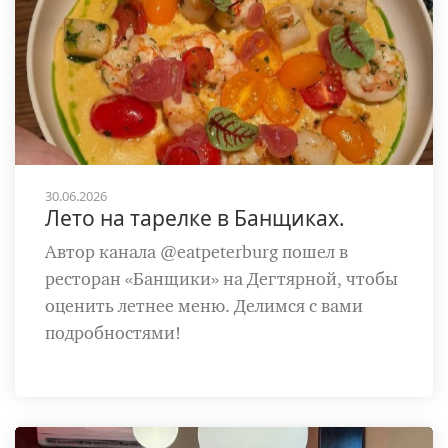
30.06.2026
Лето на тарелке в Банщиках.
Автор канала @eatpeterburg пошел в
ресторан «Банщики» на Дегтярной, чтобы
оценить летнее меню. Делимся с вами
подробностями!