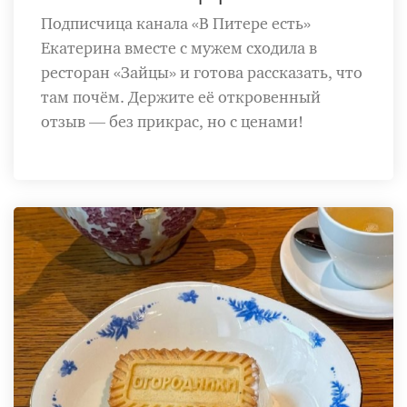
Подписчица канала «В Питере есть»
Екатерина вместе с мужем сходила в
ресторан «Зайцы» и готова рассказать, что
там почём. Держите её откровенный
отзыв — без прикрас, но с ценами!