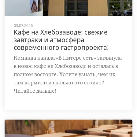
03.07.2026
Кафе на Хлебозаводе: свежие
завтраки и атмосфера
современного гастропроекта!
Команда канала «В Питере есть» заглянула
в новое кафе на Хлебозаводе и осталась в
полном восторге. Хотите узнать, чем их
там кормили и сколько это стоило?
Читайте дальше!