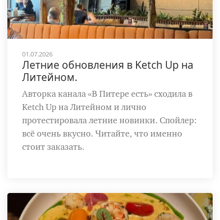
01.07.2026
Летние обновления в Ketch Up на
Литейном.
Авторка канала «В Питере есть» сходила в
Ketch Up на Литейном и лично
протестировала летние новинки. Спойлер:
всё очень вкусно. Читайте, что именно
стоит заказать.