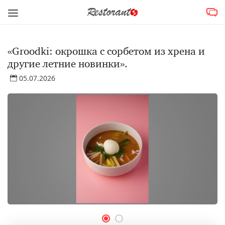
«Groodki: окрошка с сорбетом из хрена и
другие летние новинки».
05.07.2026