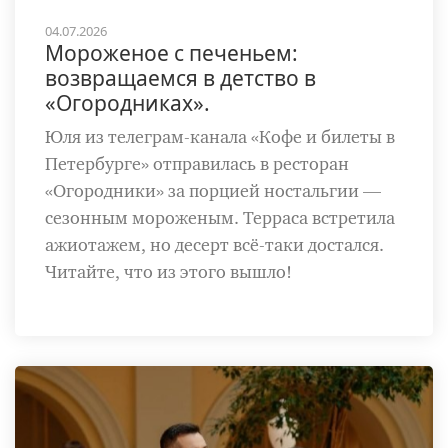
04.07.2026
Мороженое с печеньем:
возвращаемся в детство в
«Огородниках».
Юля из телеграм-канала «Кофе и билеты в
Петербурге» отправилась в ресторан
«Огородники» за порцией ностальгии —
сезонным мороженым. Терраса встретила
ажиотажем, но десерт всё-таки достался.
Читайте, что из этого вышло!