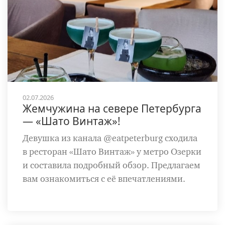
02.07.2026
Жемчужина на севере Петербурга
— «Шато Винтаж»!
Девушка из канала @eatpeterburg сходила
в ресторан «Шато Винтаж» у метро Озерки
и составила подробный обзор. Предлагаем
вам ознакомиться с её впечатлениями.