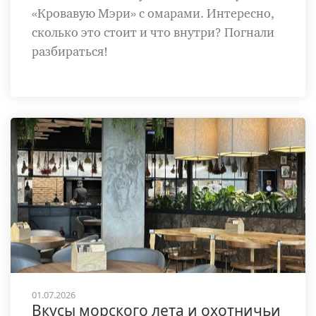
«Кровавую Мэри» с омарами. Интересно,
сколько это стоит и что внутри? Погнали
разбираться!
01.07.2026
Вкусы морского лета и охотничьи