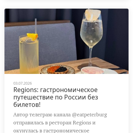
03.07.2026
Regions: гастрономическое
путешествие по России без
билетов!
Автор телеграм-канала @eatpeterburg
отправилась в ресторан Regions и
окунулась в гастрономическое