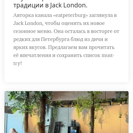
традиции в Jack London.
Авторка канала «eatpeterburg» заглянула в
Jack London, чтобы оценить их новое
сезонное меню. Она осталась в восторге от
редких для Петербурга блюд из дичи и
ярких вкусов. Предлагаем вам прочитать
её впечатления и сохранить список must-
try!