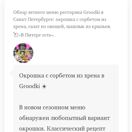
Обзор летнего меню ресторана Groodki в
Санкт-Петербурге: окрошка с сорбетом из
хрена, салат из овощей, шашлык из крыльев.
«В Питере есть».
Окрошка с сорбетом из хрена в
Groodki ☀️
В новом сезонном меню
обнаружен любопытный вариант
окрошки. Классический рецепт