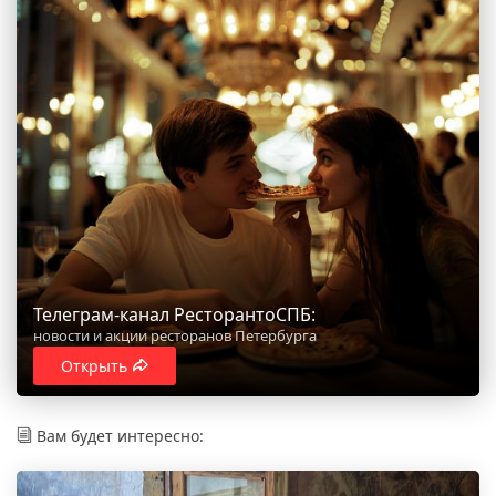
Телеграм-канал РесторантоСПБ:
новости и акции ресторанов Петербурга
Открыть
Вам будет интересно: