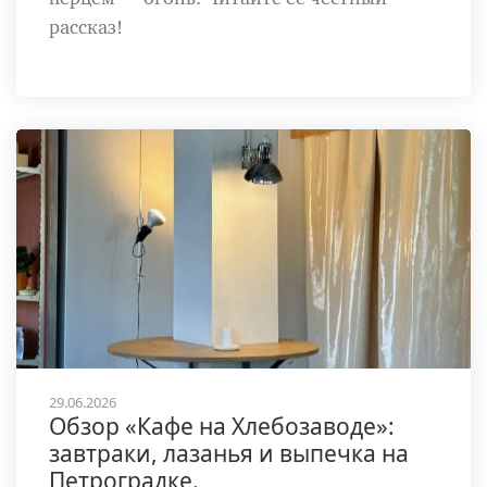
рассказ!
29.06.2026
Обзор «Кафе на Хлебозаводе»:
завтраки, лазанья и выпечка на
Петроградке.