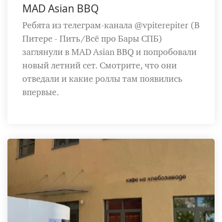
MAD Asian BBQ
Ребята из телеграм-канала @vpiterepiter (В
Питере - Пить/Всё про Бары СПБ)
заглянули в MAD Asian BBQ и попробовали
новый летний сет. Смотрите, что они
отведали и какие роллы там появились
впервые.