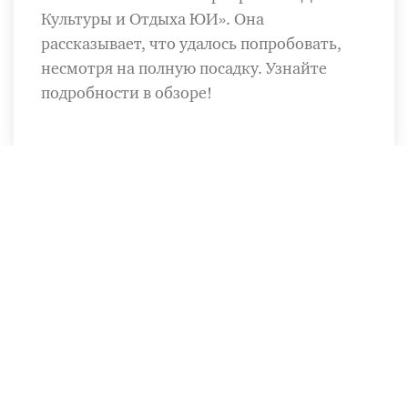
Культуры и Отдыха ЮИ». Она
рассказывает, что удалось попробовать,
несмотря на полную посадку. Узнайте
подробности в обзоре!
28.06.2026