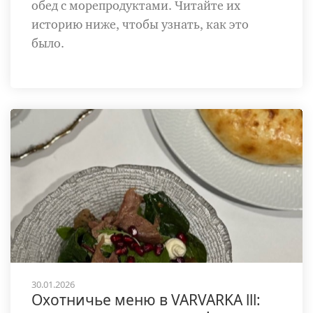
обед с морепродуктами. Читайте их
историю ниже, чтобы узнать, как это
было.
30.01.2026
Охотничье меню в VARVARKA lll: