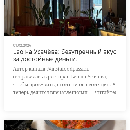
01.02.2026
Leo на Усачёва: безупречный вкус
за достойные деньги.
Автор канала @instafoodpassion
отправилась в ресторан Leo на Усачёва,
чтобы проверить, стоит ли он своих цен. А
теперь делится впечатлениями — читайте!