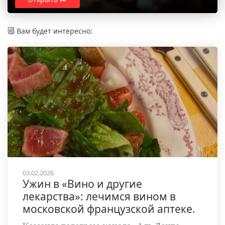
Вам будет интересно:
03.02.2026
Ужин в «Вино и другие
лекарства»: лечимся вином в
московской французской аптеке.