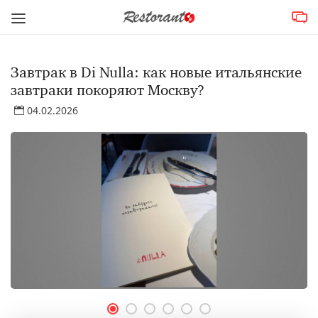
Завтрак в Di Nulla: как новые итальянские
завтраки покоряют Москву?
04.02.2026