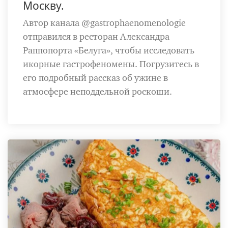
Москву.
Автор канала @gastrophaenomenologie
отправился в ресторан Александра
Раппопорта «Белуга», чтобы исследовать
икорные гастрофеномены. Погрузитесь в
его подробный рассказ об ужине в
атмосфере неподдельной роскоши.