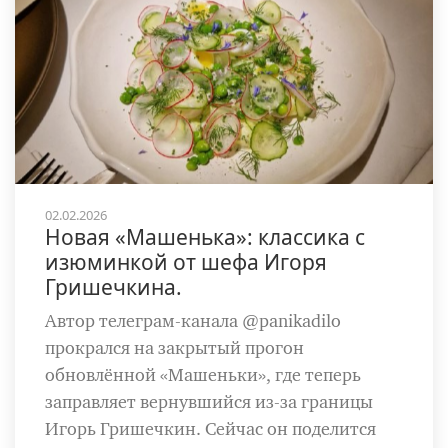
02.02.2026
Новая «Машенька»: классика с
изюминкой от шефа Игоря
Гришечкина.
Автор телеграм-канала @panikadilo
прокрался на закрытый прогон
обновлённой «Машеньки», где теперь
заправляет вернувшийся из-за границы
Игорь Гришечкин. Сейчас он поделится