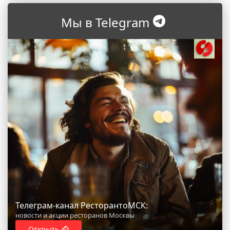
Мы в Telegram
Телеграм-канал РесторантоМСК:
новости и акции ресторанов Москвы
Открыть