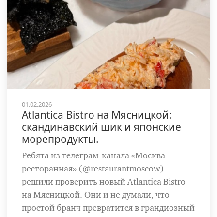
01.02.2026
Atlantica Bistro на Мясницкой:
скандинавский шик и японские
морепродукты.
Ребята из телеграм-канала «Москва
ресторанная» (@restaurantmoscow)
решили проверить новый Atlantica Bistro
на Мясницкой. Они и не думали, что
простой бранч превратится в грандиозный