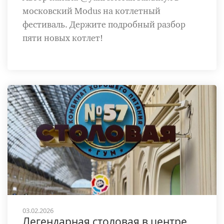
московский Modus на котлетный
фестиваль. Держите подробный разбор
пяти новых котлет!
03.02.2026
Легендарная столовая в центре