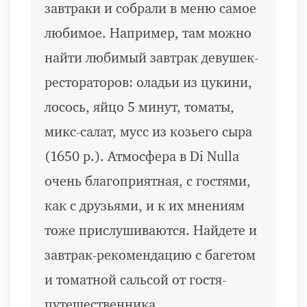
завтраки и собрали в меню самое
любимое. Например, там можно
найти любимый завтрак девушек-
рестораторов: оладьи из цукини,
лосось, яйцо 5 минут, томаты,
микс-салат, мусс из козьего сыра
(1650 р.). Атмосфера в Di Nulla
очень благоприятная, с гостями,
как с друзьями, и к их мнениям
тоже прислушиваются. Найдете и
завтрак-рекомендацию с багетом
и томатной сальсой от гостя-
путешественника.