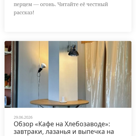
перцем — огонь. Читайте её честный
рассказ!
29.06.2026
Обзор «Кафе на Хлебозаводе»:
завтраки, лазанья и выпечка на