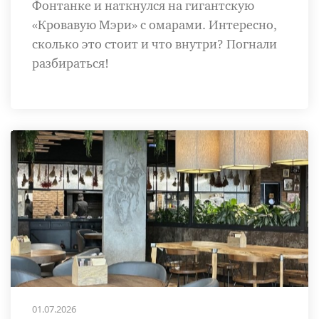
Фонтанке и наткнулся на гигантскую
«Кровавую Мэри» с омарами. Интересно,
сколько это стоит и что внутри? Погнали
разбираться!
01.07.2026