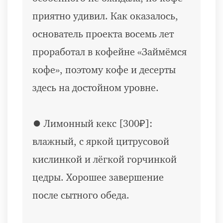
приятно удивил. Как оказалось,
основатель проекта восемь лет
проработал в кофейне «Займёмся
кофе», поэтому кофе и десерты
здесь на достойном уровне.
⏺ Лимонный кекс [300₽]:
влажный, с яркой цитрусовой
кислинкой и лёгкой горчинкой
цедры. Хорошее завершение
после сытного обеда.