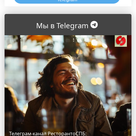
Мы в Telegram
Телеграм-канал РесторантоСПБ: