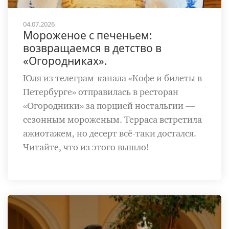
04.07.2026
Мороженое с печеньем:
возвращаемся в детство в
«Огородниках».
Юля из телеграм-канала «Кофе и билеты в
Петербурге» отправилась в ресторан
«Огородники» за порцией ностальгии —
сезонным мороженым. Терраса встретила
ажиотажем, но десерт всё-таки достался.
Читайте, что из этого вышло!