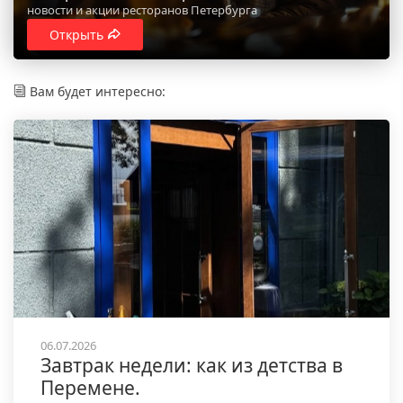
новости и акции ресторанов Петербурга
Открыть
Вам будет интересно:
06.07.2026
Завтрак недели: как из детства в
Перемене.