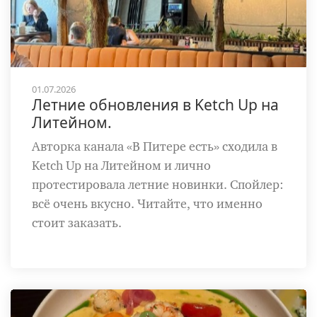
01.07.2026
Летние обновления в Ketch Up на
Литейном.
Авторка канала «В Питере есть» сходила в
Ketch Up на Литейном и лично
протестировала летние новинки. Спойлер:
всё очень вкусно. Читайте, что именно
стоит заказать.