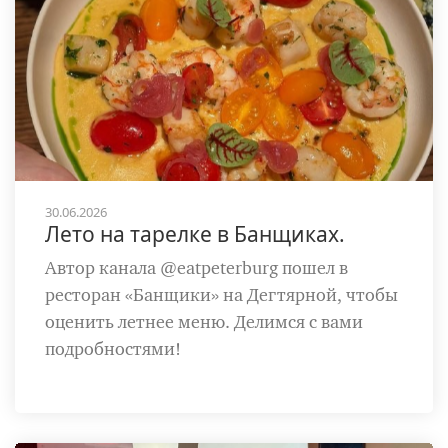
30.06.2026
Лето на тарелке в Банщиках.
Автор канала @eatpeterburg пошел в
ресторан «Банщики» на Дегтярной, чтобы
оценить летнее меню. Делимся с вами
подробностями!