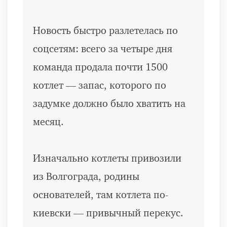
Новость быстро разлетелась по
соцсетям: всего за четыре дня
команда продала почти 1500
котлет — запас, которого по
задумке должно было хватить на
месяц.
Изначально котлеты привозили
из Волгограда, родины
основателей, там котлета по-
киевски — привычный перекус.